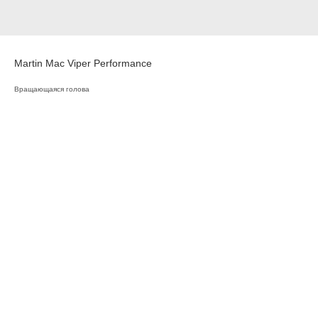
Martin Mac Viper Performance
Вращающаяся голова