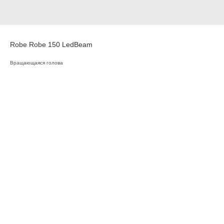
Robe Robe 150 LedBeam
Вращающаяся голова